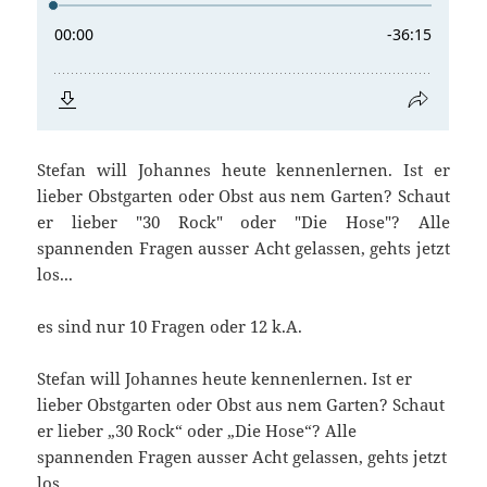
Stefan will Johannes heute kennenlernen. Ist er
lieber Obstgarten oder Obst aus nem Garten? Schaut
er lieber "30 Rock" oder "Die Hose"? Alle
spannenden Fragen ausser Acht gelassen, gehts jetzt
los...
es sind nur 10 Fragen oder 12 k.A.
Stefan will Johannes heute kennenlernen. Ist er
lieber Obstgarten oder Obst aus nem Garten? Schaut
er lieber „30 Rock“ oder „Die Hose“? Alle
spannenden Fragen ausser Acht gelassen, gehts jetzt
los…