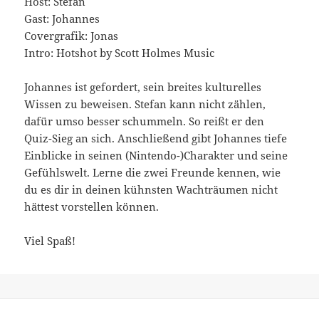
Host: Stefan
Gast: Johannes
Covergrafik: Jonas
Intro: Hotshot by Scott Holmes Music
Johannes ist gefordert, sein breites kulturelles
Wissen zu beweisen. Stefan kann nicht zählen,
dafür umso besser schummeln. So reißt er den
Quiz-Sieg an sich. Anschließend gibt Johannes tiefe
Einblicke in seinen (Nintendo-)Charakter und seine
Gefühlswelt. Lerne die zwei Freunde kennen, wie
du es dir in deinen kühnsten Wachträumen nicht
hättest vorstellen können.
Viel Spaß!