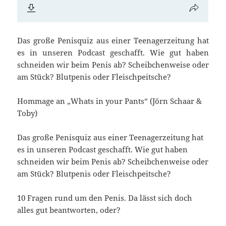
Das große Penisquiz aus einer Teenagerzeitung hat
es in unseren Podcast geschafft. Wie gut haben
schneiden wir beim Penis ab? Scheibchenweise oder
am Stück? Blutpenis oder Fleischpeitsche?
Hommage an „Whats in your Pants“ (Jörn Schaar &
Toby)
Das große Penisquiz aus einer Teenagerzeitung hat
es in unseren Podcast geschafft. Wie gut haben
schneiden wir beim Penis ab? Scheibchenweise oder
am Stück? Blutpenis oder Fleischpeitsche?
10 Fragen rund um den Penis. Da lässt sich doch
alles gut beantworten, oder?