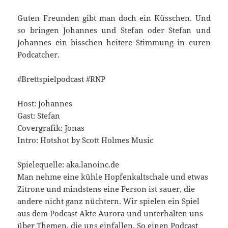
Guten Freunden gibt man doch ein Küsschen. Und
so bringen Johannes und Stefan oder Stefan und
Johannes ein bisschen heitere Stimmung in euren
Podcatcher.
#Brettspielpodcast #RNP
Host: Johannes
Gast: Stefan
Covergrafik: Jonas
Intro: Hotshot by Scott Holmes Music
Spielequelle: aka.lanoinc.de
Man nehme eine kühle Hopfenkaltschale und etwas
Zitrone und mindstens eine Person ist sauer, die
andere nicht ganz nüchtern. Wir spielen ein Spiel
aus dem Podcast Akte Aurora und unterhalten uns
über Themen, die uns einfallen. So einen Podcast