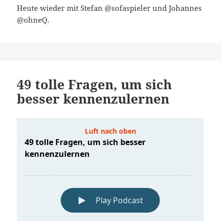
Heute wieder mit Stefan @sofaspieler und Johannes
@ohneQ.
49 tolle Fragen, um sich
besser kennenzulernen