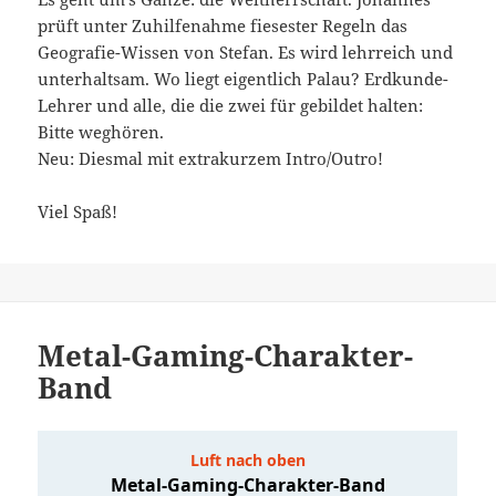
prüft unter Zuhilfenahme fiesester Regeln das
Geografie-Wissen von Stefan. Es wird lehrreich und
unterhaltsam. Wo liegt eigentlich Palau? Erdkunde-
Lehrer und alle, die die zwei für gebildet halten:
Bitte weghören.
Neu: Diesmal mit extrakurzem Intro/Outro!
Viel Spaß!
Metal-Gaming-Charakter-
Band