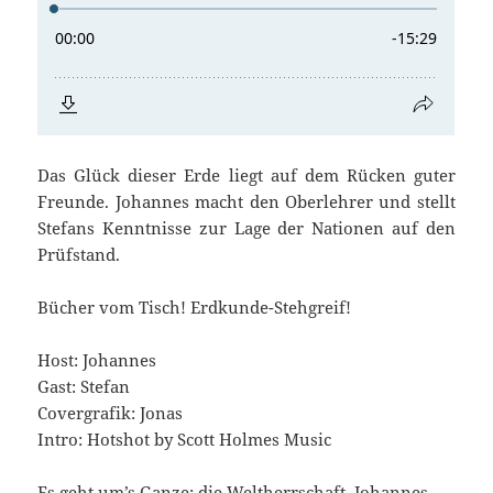
Das Glück dieser Erde liegt auf dem Rücken guter
Freunde. Johannes macht den Oberlehrer und stellt
Stefans Kenntnisse zur Lage der Nationen auf den
Prüfstand.
Bücher vom Tisch! Erdkunde-Stehgreif!
Host: Johannes
Gast: Stefan
Covergrafik: Jonas
Intro: Hotshot by Scott Holmes Music
Es geht um’s Ganze: die Weltherrschaft. Johannes