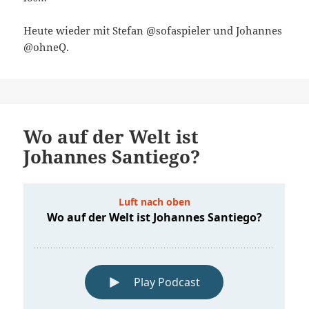
Heute wieder mit Stefan @sofaspieler und Johannes
@ohneQ.
Wo auf der Welt ist
Johannes Santiego?