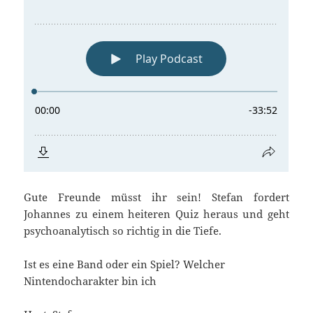
Gute Freunde müsst ihr sein! Stefan fordert
Johannes zu einem heiteren Quiz heraus und geht
psychoanalytisch so richtig in die Tiefe.
Ist es eine Band oder ein Spiel? Welcher
Nintendocharakter bin ich