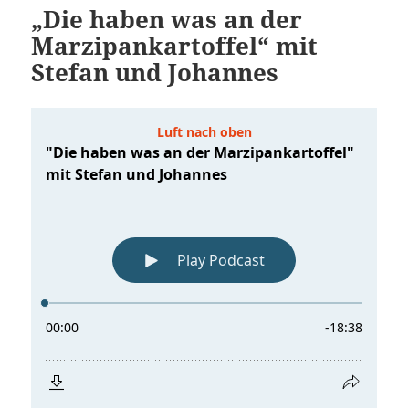
„Die haben was an der
Marzipankartoffel“ mit
Stefan und Johannes